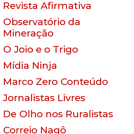
Revista Afirmativa
Observatório da
Mineração
O Joio e o Trigo
Mídia Ninja
Marco Zero Conteúdo
Jornalistas Livres
De Olho nos Ruralistas
Correio Nagô