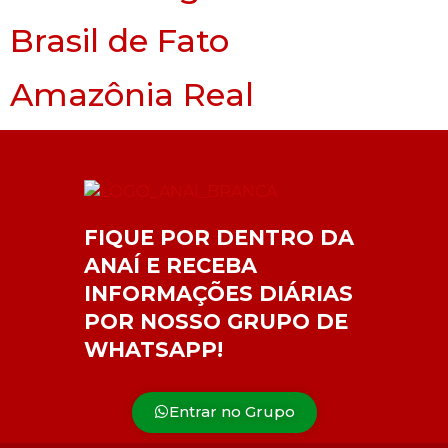
Brasil de Fato
Amazônia Real
FIQUE POR DENTRO DA
ANAÍ E RECEBA
INFORMAÇÕES DIÁRIAS
POR NOSSO GRUPO DE
WHATSAPP!
Entrar no Grupo