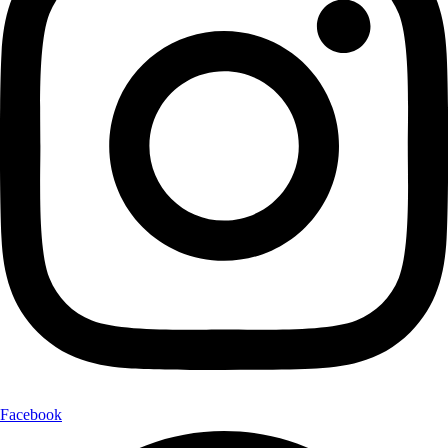
Facebook