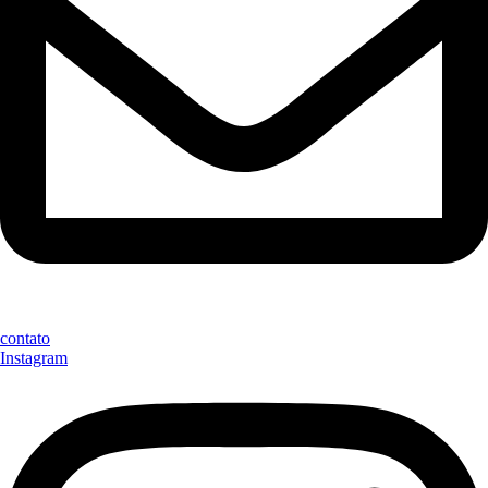
contato
Instagram