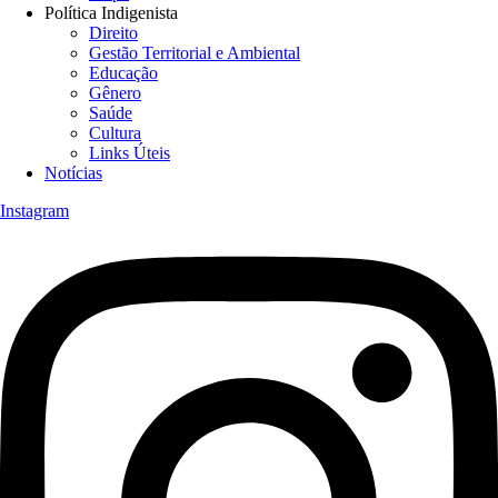
Política Indigenista
Direito
Gestão Territorial e Ambiental
Educação
Gênero
Saúde
Cultura
Links Úteis
Notícias
Instagram