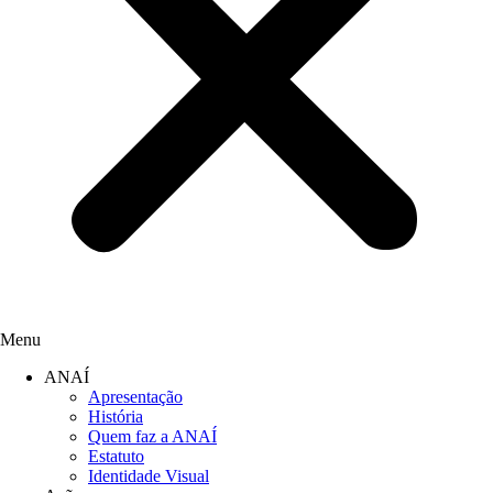
Menu
ANAÍ
Apresentação
História
Quem faz a ANAÍ
Estatuto
Identidade Visual