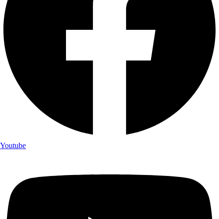
Youtube