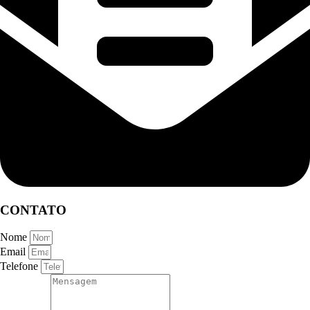
CONTATO
Nome
Email
Telefone