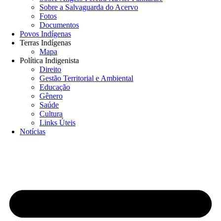
Sobre a Salvaguarda do Acervo
Fotos
Documentos
Povos Indígenas
Terras Indígenas
Mapa
Política Indigenista
Direito
Gestão Territorial e Ambiental
Educação
Gênero
Saúde
Cultura
Links Úteis
Notícias