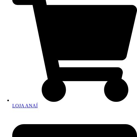
LOJA ANAÍ