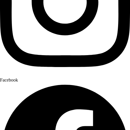
Facebook