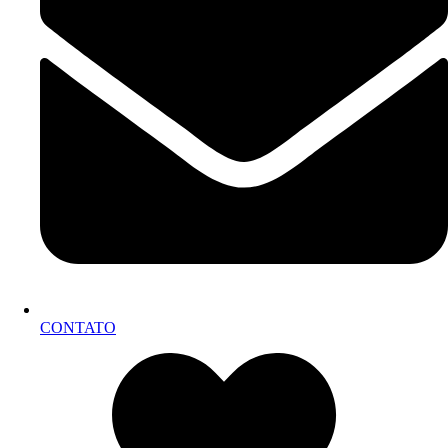
CONTATO