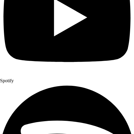
Spotify