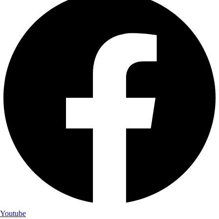
Youtube