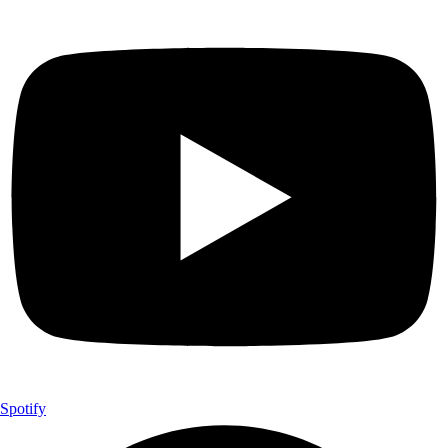
Spotify