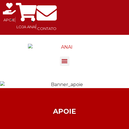
APOIE
LOJA ANAÍ
CONTATO
.
APOIE