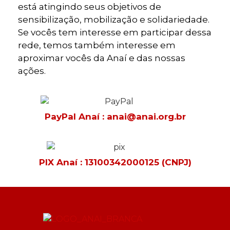
está atingindo seus objetivos de
sensibilização, mobilização e solidariedade.
Se vocês tem interesse em participar dessa
rede, temos também interesse em
aproximar vocês da Anaí e das nossas
ações.
PayPal Anaí : anai@anai.org.br
PIX Anaí : 13100342000125 (CNPJ)