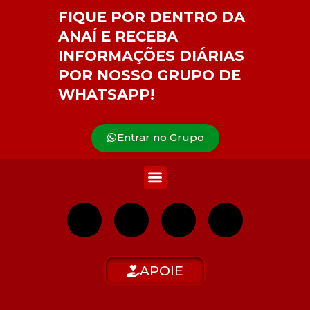
FIQUE POR DENTRO DA
ANAÍ E RECEBA
INFORMAÇÕES DIÁRIAS
POR NOSSO GRUPO DE
WHATSAPP!
Entrar no Grupo
APOIE