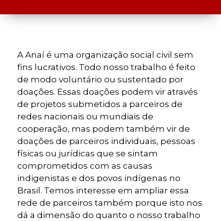
A Anaí é uma organização social civil sem
fins lucrativos. Todo nosso trabalho é feito
de modo voluntário ou sustentado por
doações. Essas doações podem vir através
de projetos submetidos a parceiros de
redes nacionais ou mundiais de
cooperação, mas podem também vir de
doações de parceiros individuais, pessoas
físicas ou jurídicas que se sintam
comprometidos com as causas
indigenistas e dos povos indígenas no
Brasil. Temos interesse em ampliar essa
rede de parceiros também porque isto nos
dá a dimensão do quanto o nosso trabalho