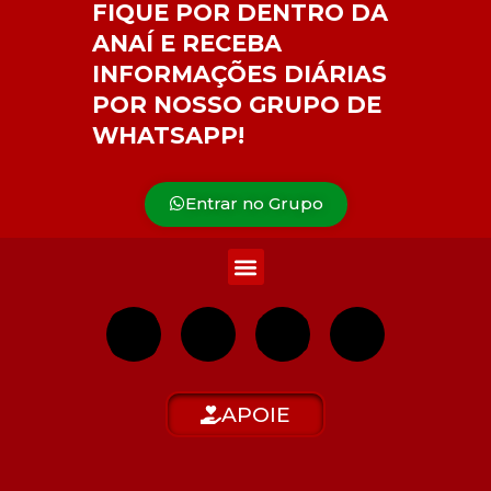
FIQUE POR DENTRO DA
ANAÍ E RECEBA
INFORMAÇÕES DIÁRIAS
POR NOSSO GRUPO DE
WHATSAPP!
Entrar no Grupo
APOIE