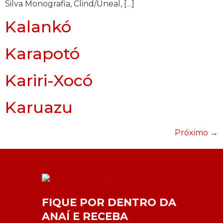
Silva Monografia, Clind/Uneal, […]
Kalankó
Karapotó
Kariri-Xocó
Karuazu
Próximo
→
FIQUE POR DENTRO DA
ANAÍ E RECEBA