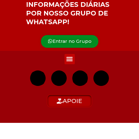
INFORMAÇÕES DIÁRIAS
POR NOSSO GRUPO DE
WHATSAPP!
Entrar no Grupo
APOIE