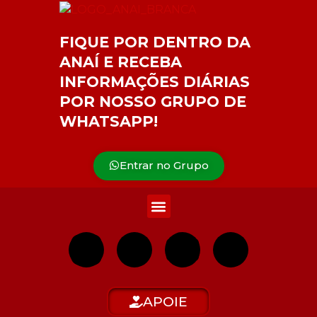
FIQUE POR DENTRO DA
ANAÍ E RECEBA
INFORMAÇÕES DIÁRIAS
POR NOSSO GRUPO DE
WHATSAPP!
Entrar no Grupo
APOIE