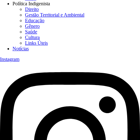
Política Indigenista
Direito
Gestão Territorial e Ambiental
Educação
Gênero
Saúde
Cultura
Links Úteis
Notícias
Instagram