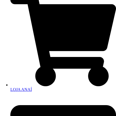
LOJA ANAÍ