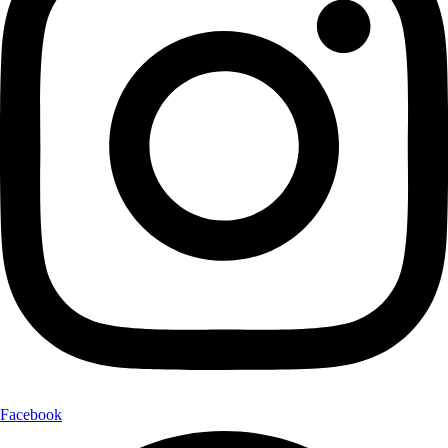
Facebook