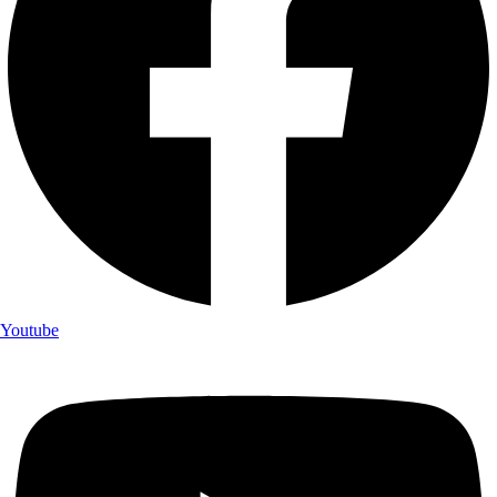
Youtube