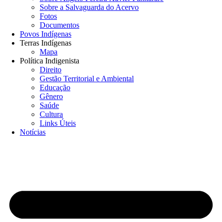
Sobre a Salvaguarda do Acervo
Fotos
Documentos
Povos Indígenas
Terras Indígenas
Mapa
Política Indigenista
Direito
Gestão Territorial e Ambiental
Educação
Gênero
Saúde
Cultura
Links Úteis
Notícias