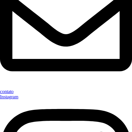
contato
Instagram