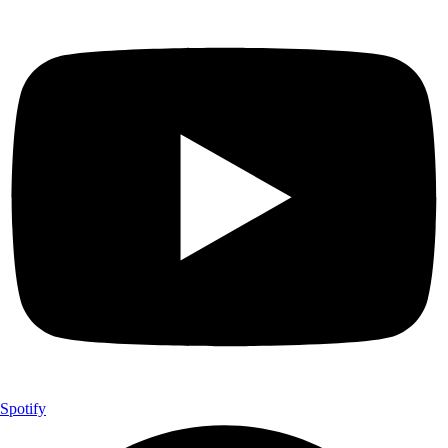
Spotify