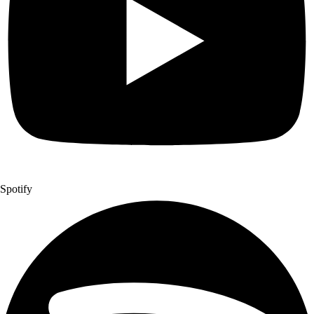
Spotify