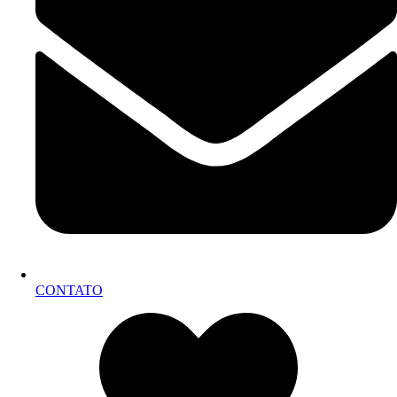
CONTATO