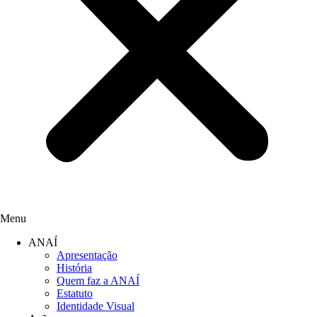
Menu
ANAÍ
Apresentação
História
Quem faz a ANAÍ
Estatuto
Identidade Visual