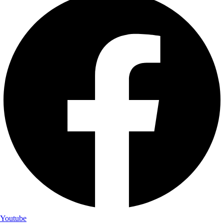
Youtube