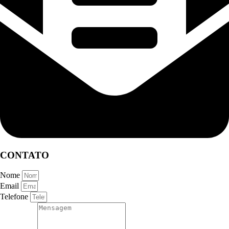
CONTATO
Nome
Email
Telefone