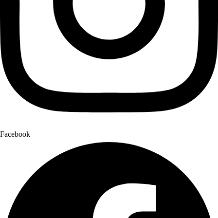
Facebook