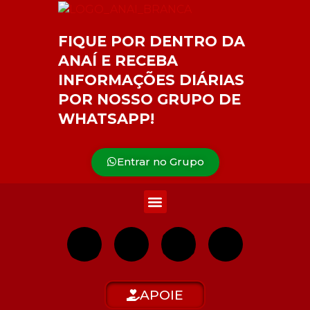
FIQUE POR DENTRO DA
ANAÍ E RECEBA
INFORMAÇÕES DIÁRIAS
POR NOSSO GRUPO DE
WHATSAPP!
Entrar no Grupo
APOIE