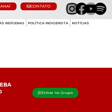
 ANAÍ
CONTATO
AS INDÍGENAS
POLÍTICA INDIGENISTA
NOTÍCIAS
CEBA
O
Entrar no Grupo