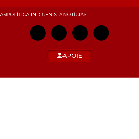
NAS
POLÍTICA INDIGENISTA
NOTÍCIAS
APOIE