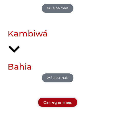
Saiba mais
Kambiwá
Bahia
Saiba mais
Carregar mais