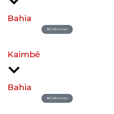
Bahia
Saiba mais
Kaimbé
Bahia
Saiba mais