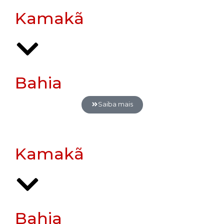
Kamakã
Bahia
Saiba mais
Kamakã
Bahia