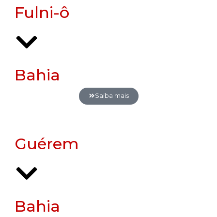
Fulni-ô
Bahia
Saiba mais
Guérem
Bahia