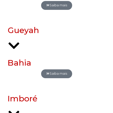
Saiba mais
Gueyah
Bahia
Saiba mais
Imboré