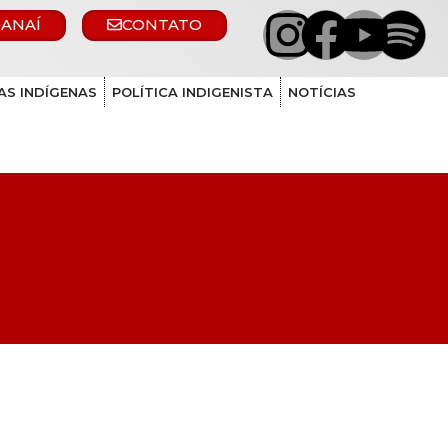
 ANAÍ
CONTATO
AS INDÍGENAS
POLÍTICA INDIGENISTA
NOTÍCIAS