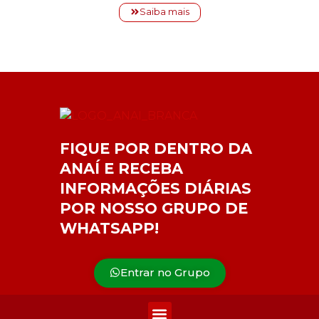
Saiba mais
FIQUE POR DENTRO DA
ANAÍ E RECEBA
INFORMAÇÕES DIÁRIAS
POR NOSSO GRUPO DE
WHATSAPP!
Entrar no Grupo