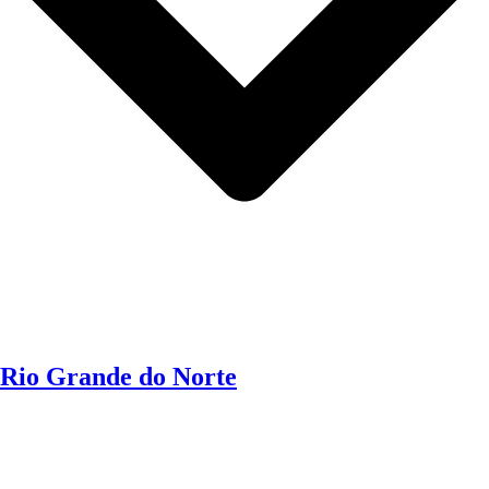
Rio Grande do Norte