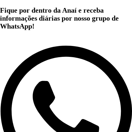
Fique por dentro da Anaí e receba
informações diárias por nosso grupo de
WhatsApp!