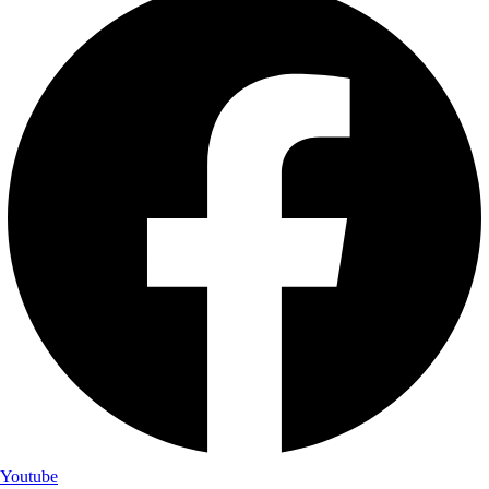
Youtube