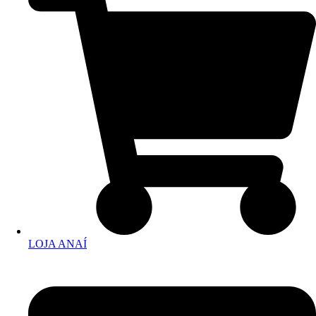
LOJA ANAÍ