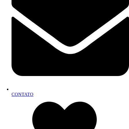
CONTATO