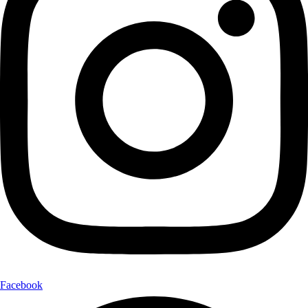
Facebook