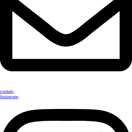
contato
Instagram