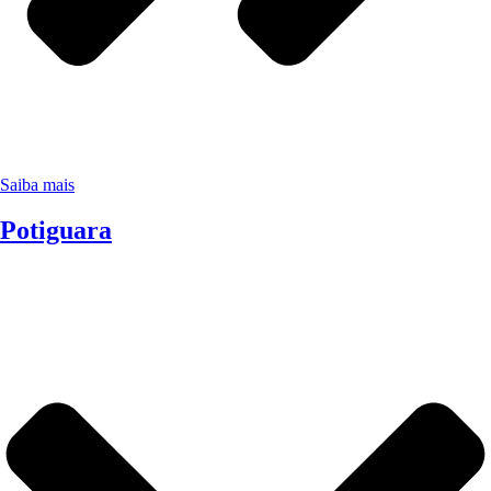
Saiba mais
Potiguara