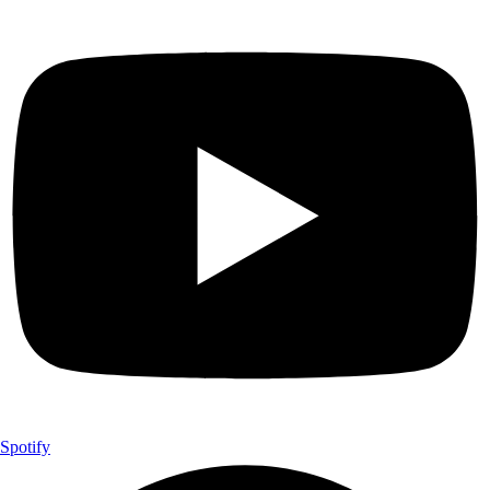
Spotify