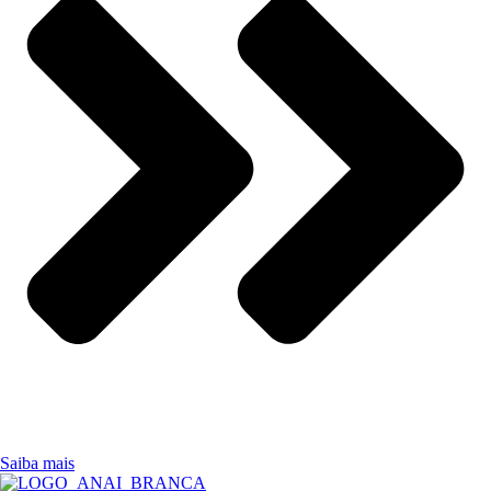
Saiba mais