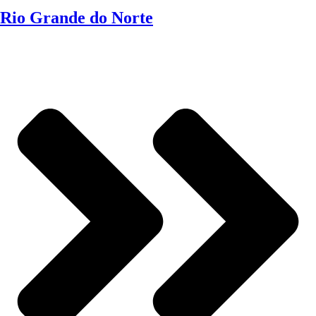
Rio Grande do Norte