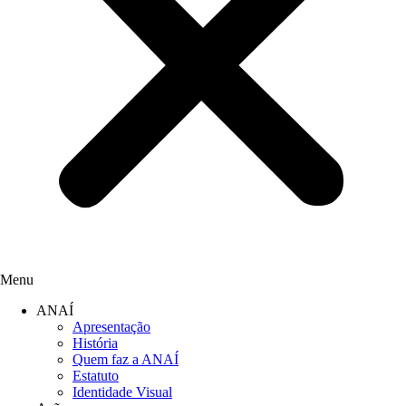
Menu
ANAÍ
Apresentação
História
Quem faz a ANAÍ
Estatuto
Identidade Visual