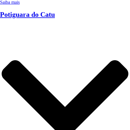
Saiba mais
Potiguara do Catu