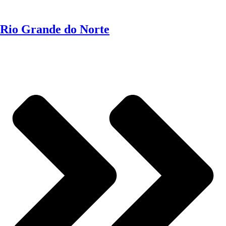
Rio Grande do Norte