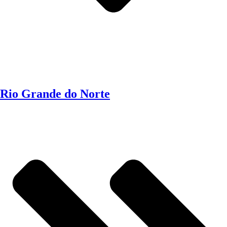
Rio Grande do Norte