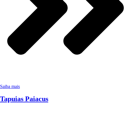
Saiba mais
Tapuias Paiacus