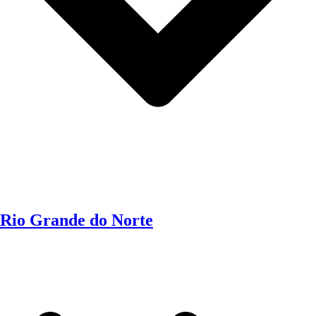
Rio Grande do Norte