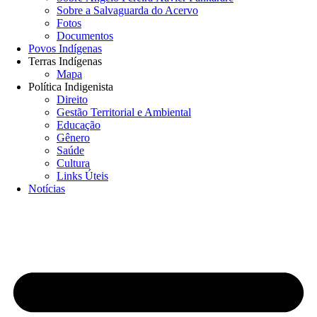
Sobre a Salvaguarda do Acervo
Fotos
Documentos
Povos Indígenas
Terras Indígenas
Mapa
Política Indigenista
Direito
Gestão Territorial e Ambiental
Educação
Gênero
Saúde
Cultura
Links Úteis
Notícias