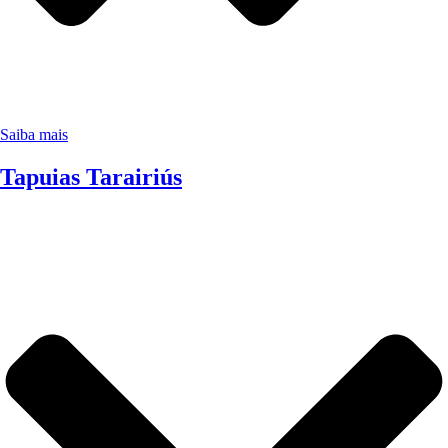
Saiba mais
Tapuias Tarairiús