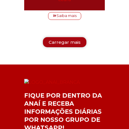
Saiba mais
Carregar mais
FIQUE POR DENTRO DA
ANAÍ E RECEBA
INFORMAÇÕES DIÁRIAS
POR NOSSO GRUPO DE
WHATSAPP!