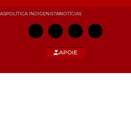
NAS
POLÍTICA INDIGENISTA
NOTÍCIAS
APOIE