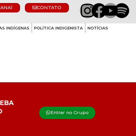
 ANAÍ
CONTATO
AS INDÍGENAS
POLÍTICA INDIGENISTA
NOTÍCIAS
CEBA
O
Entrar no Grupo