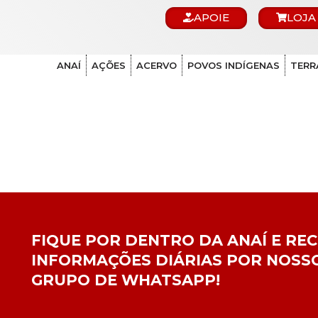
APOIE
LOJA
ANAÍ
AÇÕES
ACERVO
POVOS INDÍGENAS
TERR
FIQUE POR DENTRO DA ANAÍ E RE
INFORMAÇÕES DIÁRIAS POR NOSS
GRUPO DE WHATSAPP!