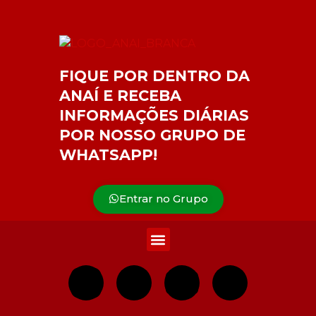
FIQUE POR DENTRO DA
ANAÍ E RECEBA
INFORMAÇÕES DIÁRIAS
POR NOSSO GRUPO DE
WHATSAPP!
Entrar no Grupo